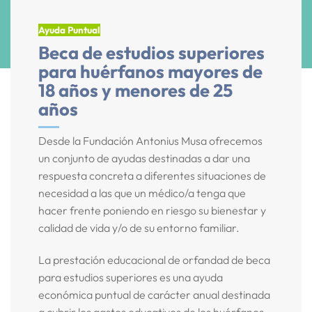
Ayuda Puntual
Beca de estudios superiores
para huérfanos mayores de
18 años y menores de 25
años
Desde la Fundación Antonius Musa ofrecemos
un conjunto de ayudas destinadas a dar una
respuesta concreta a diferentes situaciones de
necesidad a las que un médico/a tenga que
hacer frente poniendo en riesgo su bienestar y
calidad de vida y/o de su entorno familiar.
La prestación educacional de orfandad de beca
para estudios superiores es una ayuda
económica puntual de carácter anual destinada