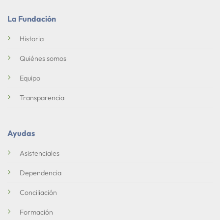
La Fundación
Historia
Quiénes somos
Equipo
Transparencia
Ayudas
Asistenciales
Dependencia
Conciliación
Formación