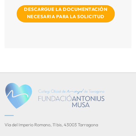
DESCARGUE LA DOCUMENTACIÓN
NECESARIA PARA LA SOLICITUD
Vía del Imperio Romano, 11 bis, 43003 Tarragona