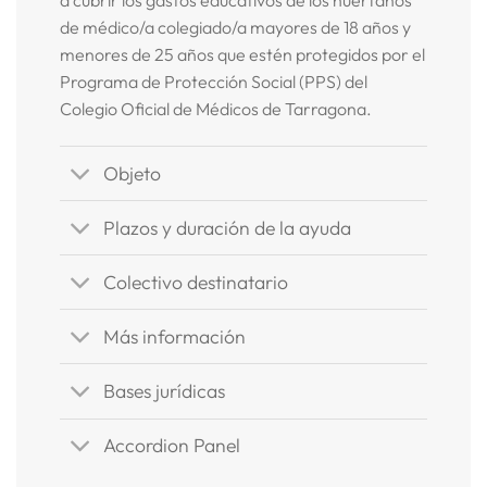
a cubrir los gastos educativos de los huérfanos
de médico/a colegiado/a mayores de 18 años y
menores de 25 años que estén protegidos por el
Programa de Protección Social (PPS) del
Colegio Oficial de Médicos de Tarragona.
Objeto
Plazos y duración de la ayuda
Colectivo destinatario
Más información
Bases jurídicas
Accordion Panel