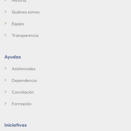
Historia
Quiénes somos
Equipo
Transparencia
Ayudas
Asistenciales
Dependencia
Conciliación
Formación
Iniciativas