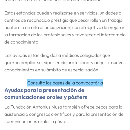
Estas estancias pueden realizarse en
servicios, unidades o
centros de reconocido prestigio
que desarrollen un trabajo
puntero o de alta especialización, con el objetivo de mejorar
la formación de los profesionales y favorecer el intercambio
de conocimiento.
Las ayudas están dirigidas a
médicos colegiados
que
quieran ampliar su experiencia profesional y adquirir nuevos
conocimientos en su ámbito de especialización.
Consulta
la
s bases de la convocatória
Ayudas para la presentación de
comunicaciones orales y pósters
La Fundación Antonius Musa también ofrece
becas para la
asistencia a congresos científicos
y para la
presentación de
comunicaciones orales o pósters
.