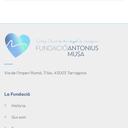
Via de l'Imperi Romà, 11 bis, 43003 Tarragona
La Fundació
Història
Qui som