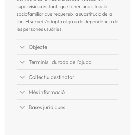
supervisió constant i que tenen una situació
sociofamiliar que requereix la substitució de la
llar. El servei s’adapta al grau de dependència de
les persones usuàries.
Objecte
Terminis i durada de l'ajuda
Col·lectiu destinatari
Més informació
Bases jurídiques