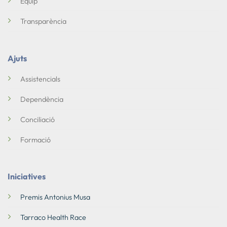
Equip
Transparència
Ajuts
Assistencials
Dependència
Conciliació
Formació
Iniciatives
Premis Antonius Musa
Tarraco Health Race