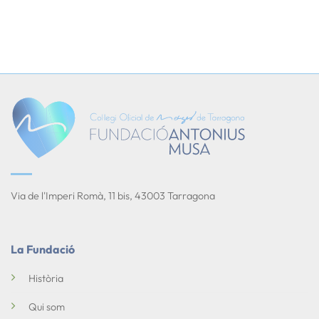
Via de l'Imperi Romà, 11 bis, 43003 Tarragona
La Fundació
Història
Qui som