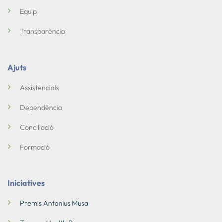
Equip
Transparència
Ajuts
Assistencials
Dependència
Conciliació
Formació
Iniciatives
Premis Antonius Musa