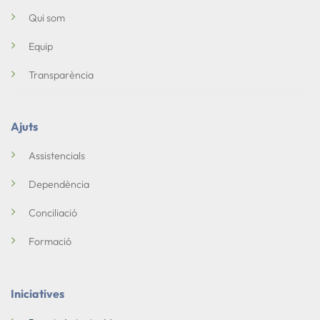
Qui som
Equip
Transparència
Ajuts
Assistencials
Dependència
Conciliació
Formació
Iniciatives