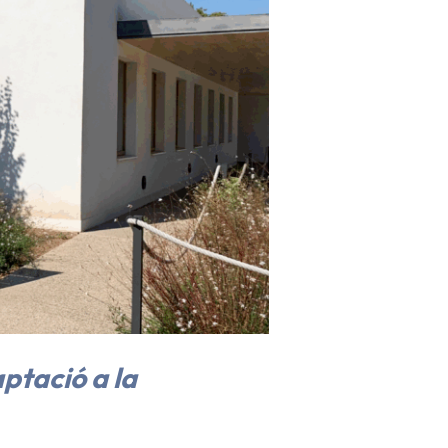
ptació a la