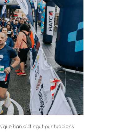
tats que han obtingut puntuacions