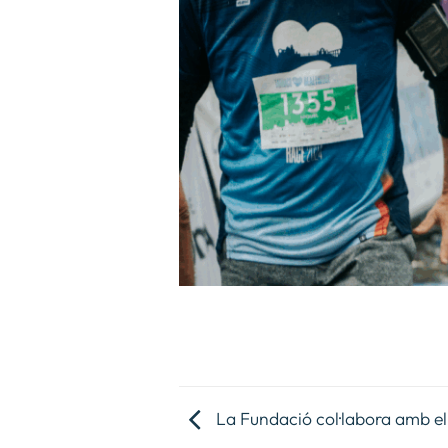
La Fundació col·labora amb el 