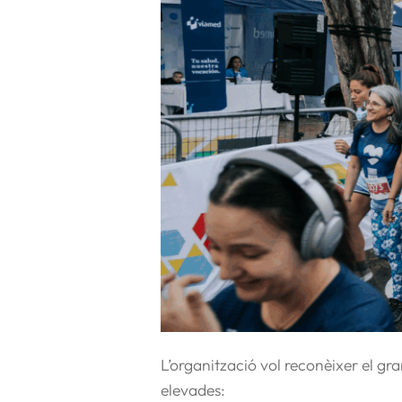
L’organització vol reconèixer el gra
elevades: