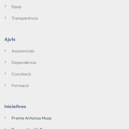
Equip
Transparència
Ajuts
Assistencials
Dependència
Conciliació
Formació
Iniciatives
Premis Antonius Musa