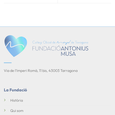
Via de l'Imperi Romà, 11 bis, 43003 Tarragona
La Fundació
Història
Qui som