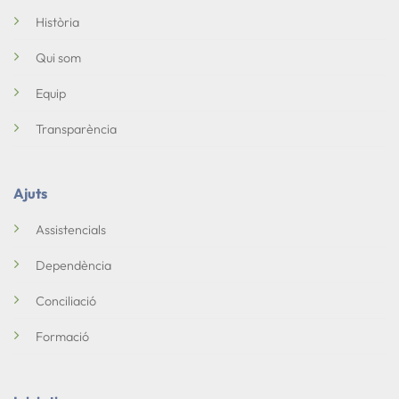
Història
Qui som
Equip
Transparència
Ajuts
Assistencials
Dependència
Conciliació
Formació