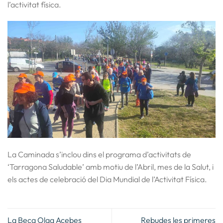
l’activitat física.
La Caminada s’inclou dins el programa d’activitats de
‘Tarragona Saludable’ amb motiu de l’Abril, mes de la Salut, i
els actes de celebració del Dia Mundial de l’Activitat Física.
La Beca Olga Acebes
Rebudes les primeres