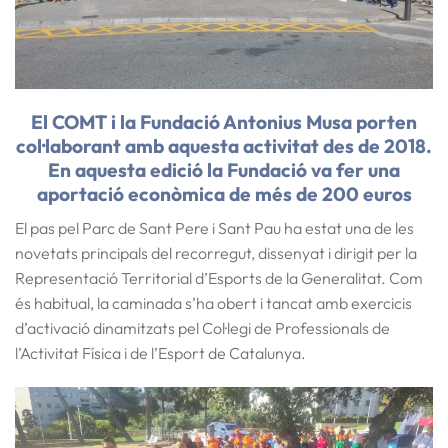
El COMT i la Fundació Antonius Musa porten
col·laborant amb aquesta activitat des de 2018.
En aquesta edició la Fundació va fer una
aportació econòmica de més de 200 euros
El pas pel Parc de Sant Pere i Sant Pau ha estat una de les
novetats principals del recorregut, dissenyat i dirigit per la
Representació Territorial d’Esports de la Generalitat. Com
és habitual, la caminada s’ha obert i tancat amb exercicis
d’activació dinamitzats pel Col·legi de Professionals de
l’Activitat Física i de l’Esport de Catalunya.